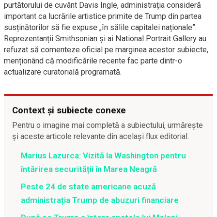
purtătorului de cuvânt Davis Ingle, administrația consideră
important ca lucrările artistice primite de Trump din partea
susținătorilor să fie expuse „în sălile capitalei naționale”.
Reprezentanții Smithsonian și ai National Portrait Gallery au
refuzat să comenteze oficial pe marginea acestor subiecte,
menționând că modificările recente fac parte dintr-o
actualizare curatorială programată.
Context și subiecte conexe
Pentru o imagine mai completă a subiectului, urmărește
și aceste articole relevante din același flux editorial.
Marius Lazurca: Vizită la Washington pentru
întărirea securității în Marea Neagră
Peste 24 de state americane acuză
administrația Trump de abuzuri financiare