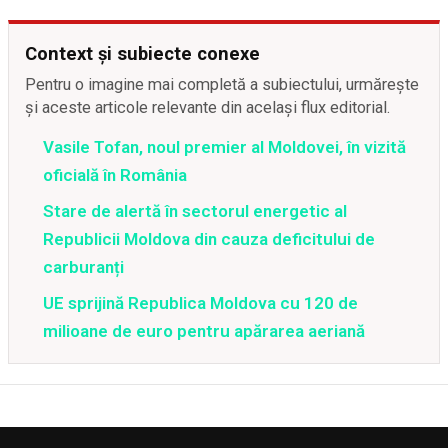
Context și subiecte conexe
Pentru o imagine mai completă a subiectului, urmărește
și aceste articole relevante din același flux editorial.
Vasile Tofan, noul premier al Moldovei, în vizită
oficială în România
Stare de alertă în sectorul energetic al
Republicii Moldova din cauza deficitului de
carburanți
UE sprijină Republica Moldova cu 120 de
milioane de euro pentru apărarea aeriană