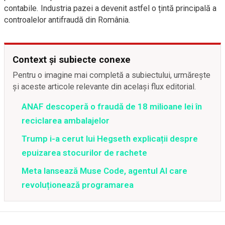
contabile. Industria pazei a devenit astfel o țintă principală a
controalelor antifraudă din România.
Context și subiecte conexe
Pentru o imagine mai completă a subiectului, urmărește
și aceste articole relevante din același flux editorial.
ANAF descoperă o fraudă de 18 milioane lei în
reciclarea ambalajelor
Trump i-a cerut lui Hegseth explicații despre
epuizarea stocurilor de rachete
Meta lansează Muse Code, agentul AI care
revoluționează programarea