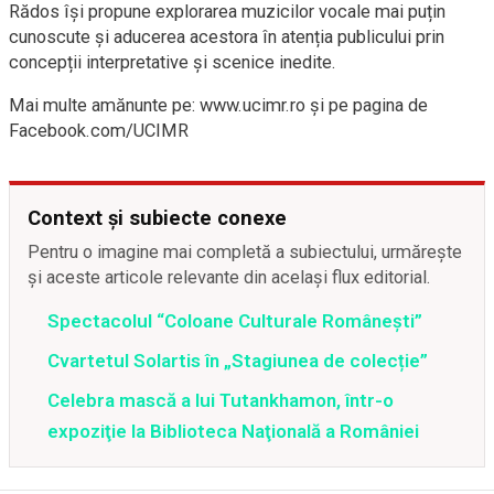
Rădos își propune explorarea muzicilor vocale mai puțin
cunoscute și aducerea acestora în atenția publicului prin
concepții interpretative și scenice inedite.
Mai multe amănunte pe: www.ucimr.ro și pe pagina de
Facebook.com/UCIMR
Context și subiecte conexe
Pentru o imagine mai completă a subiectului, urmărește
și aceste articole relevante din același flux editorial.
Spectacolul “Coloane Culturale Românești”
Cvartetul Solartis în „Stagiunea de colecție”
Celebra mască a lui Tutankhamon, într-o
expoziţie la Biblioteca Naţională a României