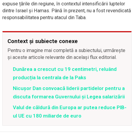
expuse țările din regiune, în contextul intensificării luptelor
dintre Israel și Hamas. Până în prezent, nu a fost revendicată
responsabilitatea pentru atacul din Taba.
Context și subiecte conexe
Pentru o imagine mai completă a subiectului, urmărește
și aceste articole relevante din același flux editorial.
Dunărea a crescut cu 19 centimetri, reluând
producția la centrala de la Paks
Nicușor Dan convoacă liderii partidelor pentru a
discuta formarea Guvernului și Legea salarizării
Valul de căldură din Europa ar putea reduce PIB-
ul UE cu 180 miliarde de euro