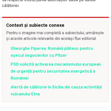
călătoriei.
Context și subiecte conexe
Pentru o imagine mai completă a subiectului, urmărește
și aceste articole relevante din același flux editorial.
Gheorghe Piperea: Românii plătesc pentru
eșecul negocierilor cu Pfizer
PSD solicită activarea mecanismului european
de urgență pentru securitatea energetică a
României
Alertă de călătorie în Sicilia din cauza activității
vulcanului Etna