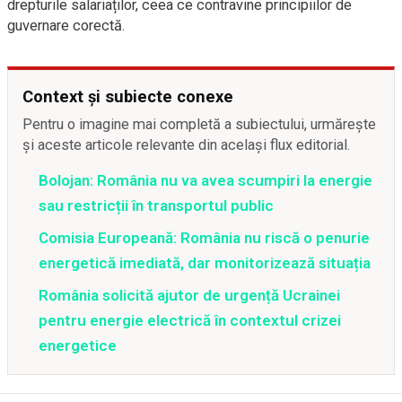
drepturile salariaților, ceea ce contravine principiilor de
guvernare corectă.
Context și subiecte conexe
Pentru o imagine mai completă a subiectului, urmărește
și aceste articole relevante din același flux editorial.
Bolojan: România nu va avea scumpiri la energie
sau restricții în transportul public
Comisia Europeană: România nu riscă o penurie
energetică imediată, dar monitorizează situația
România solicită ajutor de urgență Ucrainei
pentru energie electrică în contextul crizei
energetice