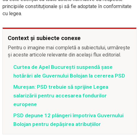
principiile constituționale și să fie adoptate în conformitate
cu legea.
Context și subiecte conexe
Pentru o imagine mai completă a subiectului, urmărește
și aceste articole relevante din același flux editorial.
Curtea de Apel București suspendă șase
hotărâri ale Guvernului Bolojan la cererea PSD
Mureșan: PSD trebuie să sprijine Legea
salarizării pentru accesarea fondurilor
europene
PSD depune 12 plângeri împotriva Guvernului
Bolojan pentru depășirea atribuțiilor