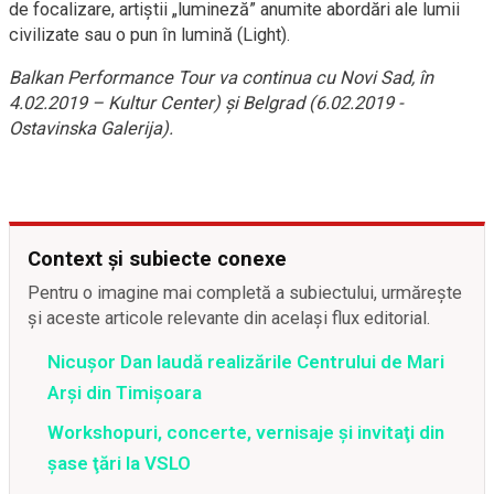
de focalizare, artiștii „lumineză” anumite abordări ale lumii
civilizate sau o pun în lumină (Light).
Balkan Performance Tour va continua cu Novi Sad, în
4.02.2019 – Kultur Center) și Belgrad (6.02.2019 -
Ostavinska Galerija).
Context și subiecte conexe
Pentru o imagine mai completă a subiectului, urmărește
și aceste articole relevante din același flux editorial.
Nicușor Dan laudă realizările Centrului de Mari
Arși din Timișoara
Workshopuri, concerte, vernisaje şi invitaţi din
şase ţări la VSLO