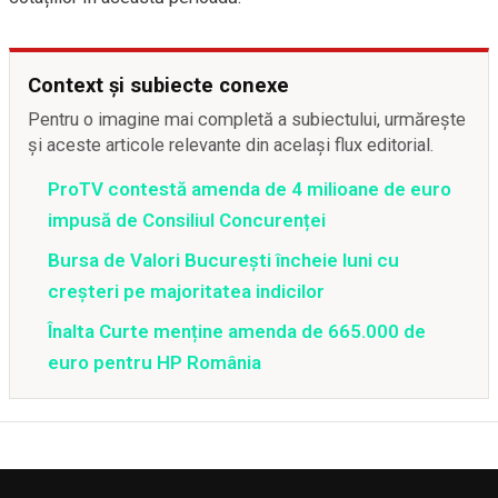
Context și subiecte conexe
Pentru o imagine mai completă a subiectului, urmărește
și aceste articole relevante din același flux editorial.
ProTV contestă amenda de 4 milioane de euro
impusă de Consiliul Concurenței
Bursa de Valori Bucureşti încheie luni cu
creșteri pe majoritatea indicilor
Înalta Curte menține amenda de 665.000 de
euro pentru HP România