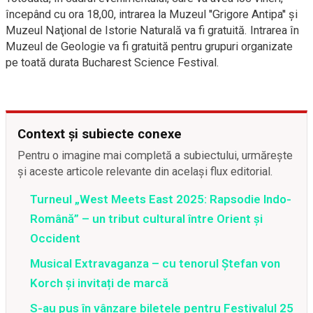
începând cu ora 18,00, intrarea la Muzeul ''Grigore Antipa'' şi
Muzeul Naţional de Istorie Naturală va fi gratuită. Intrarea în
Muzeul de Geologie va fi gratuită pentru grupuri organizate
pe toată durata Bucharest Science Festival.
Context și subiecte conexe
Pentru o imagine mai completă a subiectului, urmărește
și aceste articole relevante din același flux editorial.
Turneul „West Meets East 2025: Rapsodie Indo-
Română” – un tribut cultural între Orient și
Occident
Musical Extravaganza – cu tenorul Ștefan von
Korch și invitați de marcă
S-au pus în vânzare biletele pentru Festivalul 25