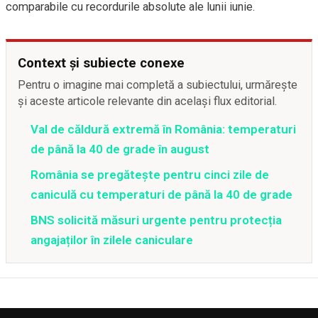
comparabile cu recordurile absolute ale lunii iunie.
Context și subiecte conexe
Pentru o imagine mai completă a subiectului, urmărește
și aceste articole relevante din același flux editorial.
Val de căldură extremă în România: temperaturi
de până la 40 de grade în august
România se pregătește pentru cinci zile de
caniculă cu temperaturi de până la 40 de grade
BNS solicită măsuri urgente pentru protecția
angajaților în zilele caniculare