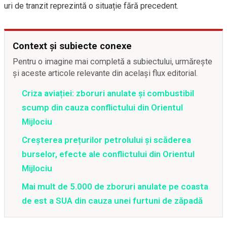
uri de tranzit reprezintă o situație fără precedent.
Context și subiecte conexe
Pentru o imagine mai completă a subiectului, urmărește
și aceste articole relevante din același flux editorial.
Criza aviației: zboruri anulate și combustibil
scump din cauza conflictului din Orientul
Mijlociu
Creșterea prețurilor petrolului și scăderea
burselor, efecte ale conflictului din Orientul
Mijlociu
Mai mult de 5.000 de zboruri anulate pe coasta
de est a SUA din cauza unei furtuni de zăpadă