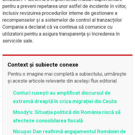
pentru a preveni repetarea unor astfel de incidente în viitor,
inclusiv revizuirea procedurilor interne de gestionare a
recompenselor și a sistemelor de control al tranzacțiilor.
Compania a declarat că va continua să comunice cu
utilizatorii pentru a asigura transparența și încrederea în
serviciile sale.
Context și subiecte conexe
Pentru o imagine mai completă a subiectului, urmărește
și aceste articole relevante din același flux editorial.
Conturi rusești au amplificat discursul de
extremă dreaptă în criza migrației din Ceuta
Moody’s: Situația politică din România riscă să
afecteze consolidarea fiscală
Nicușor Dan reafirmă angajamentul României de