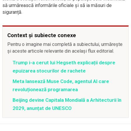
să urmărească informările oficiale și să ia măsuri de
siguranță.
Context și subiecte conexe
Pentru o imagine mai completă a subiectului, urmărește
și aceste articole relevante din același flux editorial.
Trump i-a cerut lui Hegseth explicații despre
epuizarea stocurilor de rachete
Meta lansează Muse Code, agentul AI care
revoluționează programarea
Beijing devine Capitala Mondială a Arhitecturii în
2029, anunțat de UNESCO