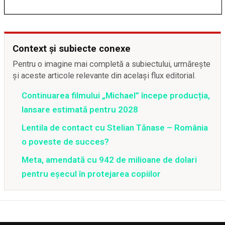
Context și subiecte conexe
Pentru o imagine mai completă a subiectului, urmărește
și aceste articole relevante din același flux editorial.
Continuarea filmului „Michael” începe producția,
lansare estimată pentru 2028
Lentila de contact cu Stelian Tănase – România
o poveste de succes?
Meta, amendată cu 942 de milioane de dolari
pentru eșecul în protejarea copiilor