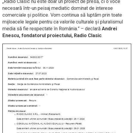
„Radio Clasic nu este doar un proiect de presă, ci o voce
necesară într-un peisaj mediatic dominat de interese
comerciale și politice. Vom continua să luptăm prin toate
mijloacele legale pentru ca valorile culturale și pluralismul
media să fie respectate în România.” – declară
Andrei
Enescu, fondatorul proiectului, Radio Clasic
.