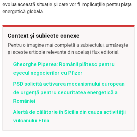
evolua această situație și care vor fi implicațiile pentru piața
energetică globală.
Context și subiecte conexe
Pentru o imagine mai completă a subiectului, urmărește
și aceste articole relevante din același flux editorial.
Gheorghe Piperea: Românii plătesc pentru
eșecul negocierilor cu Pfizer
PSD solicită activarea mecanismului european
de urgență pentru securitatea energetică a
României
Alertă de călătorie în Sicilia din cauza activității
vulcanului Etna