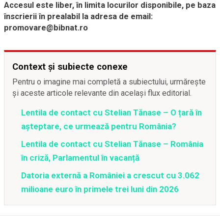
Accesul este liber, în limita locurilor disponibile, pe baza
înscrierii în prealabil la adresa de email:
promovare@bibnat.ro
Context și subiecte conexe
Pentru o imagine mai completă a subiectului, urmărește
și aceste articole relevante din același flux editorial.
Lentila de contact cu Stelian Tănase – O țară în
așteptare, ce urmează pentru România?
Lentila de contact cu Stelian Tănase – România
în criză, Parlamentul în vacanță
Datoria externă a României a crescut cu 3.062
milioane euro în primele trei luni din 2026