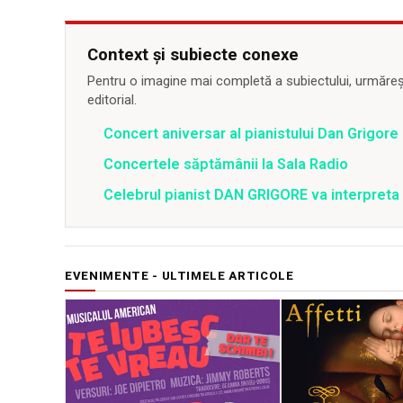
Context și subiecte conexe
Pentru o imagine mai completă a subiectului, urmărește
editorial.
Concert aniversar al pianistului Dan Grigore
Concertele săptămânii la Sala Radio
Celebrul pianist DAN GRIGORE va interpreta
EVENIMENTE - ULTIMELE ARTICOLE