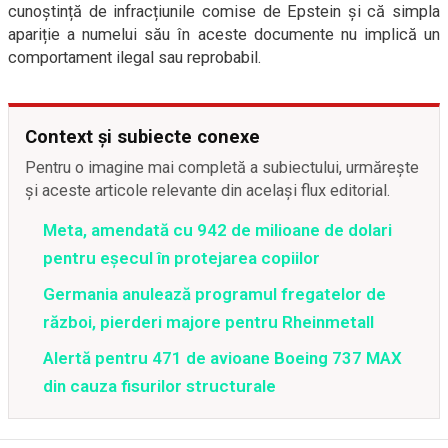
cunoștință de infracțiunile comise de Epstein și că simpla
apariție a numelui său în aceste documente nu implică un
comportament ilegal sau reprobabil.
Context și subiecte conexe
Pentru o imagine mai completă a subiectului, urmărește
și aceste articole relevante din același flux editorial.
Meta, amendată cu 942 de milioane de dolari
pentru eșecul în protejarea copiilor
Germania anulează programul fregatelor de
război, pierderi majore pentru Rheinmetall
Alertă pentru 471 de avioane Boeing 737 MAX
din cauza fisurilor structurale