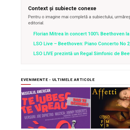
Context și subiecte conexe
Pentru o imagine mai completă a subiectului, urmărește
editorial.
Florian Mitrea în concert 100% Beethoven la
LSO Live – Beethoven: Piano Concerto No 2,
LSO LIVE prezintă un Regal Simfonic de Be
EVENIMENTE - ULTIMELE ARTICOLE