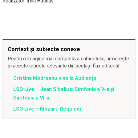
Realizator: Irina Hasnaș
Context și subiecte conexe
Pentru o imagine mai completă a subiectului, urmărește
și aceste articole relevante din același flux editorial.
Cristina Modreanu vine la Audiențe
LSO Live – Jean Sibelius: Simfonia a V-a și
Simfonia a VI-a
LSO Live – Mozart: Requiem