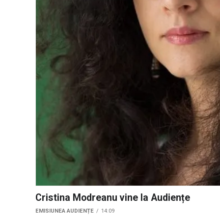
Cristina Modreanu vine la Audiențe
EMISIUNEA AUDIENȚE
14:09