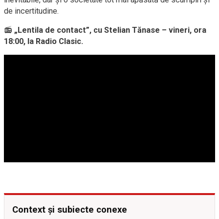
de incertitudine.
📻
„Lentila de contact”, cu Stelian Tănase – vineri, ora
18:00, la Radio Clasic.
Context și subiecte conexe