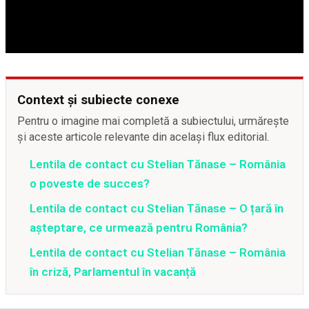
Context și subiecte conexe
Pentru o imagine mai completă a subiectului, urmărește
și aceste articole relevante din același flux editorial.
Lentila de contact cu Stelian Tănase – România
o poveste de succes?
Lentila de contact cu Stelian Tănase – O țară în
așteptare, ce urmează pentru România?
Lentila de contact cu Stelian Tănase – România
în criză, Parlamentul în vacanță