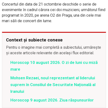
Concertul din data de 21 octombrie deschide o serie de
evenimente în cadrul cărora cei doi muzicieni, următorul fiind
programat în 2020, pe arena O2 din Praga, una din cele mai
mari săli de concert din lume.
Context și subiecte conexe
Pentru o imagine mai completă a subiectului, urmărește
și aceste articole relevante din același flux editorial.
Horoscop 10 august 2026. O zi de luni cu miză
mare
Mohsen Rezaei, noul reprezentant al liderului
suprem în Consiliul de Securitate Națională al
Iranului
Horoscop 9 august 2026. Ziua răspunsurilor