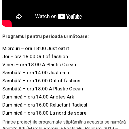
Programul pentru perioada următoare:
Miercuri – ora 18:00 Just eat it
Joi – ora 18:00 Out of fashion
Vineri – ora 18:00 A Plastic Ocean
Sâmbătă – ora 14:00 Just eat it
Sâmbătă – ora 16:00 Out of fashion
Sâmbătă – ora 18:00 A Plastic Ocean
Duminică – ora 14:00 Anote’s Ark
Duminică – ora 16:00 Reluctant Radical
Duminică – ora 18:00 La nord de soare
Printre proiecțiile programate săptămâna aceasta se numără
Anote’s Ark (Marele Premiu la Festivalul Pelicam, 2019 –