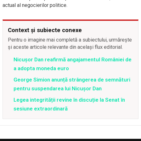
actual al negocierilor politice.
Context și subiecte conexe
Pentru o imagine mai completă a subiectului, urmărește
și aceste articole relevante din același flux editorial.
Nicușor Dan reafirmă angajamentul României de
a adopta moneda euro
George Simion anunță strângerea de semnături
pentru suspendarea lui Nicușor Dan
Legea integrității revine în discuție la Senat în
sesiune extraordinară