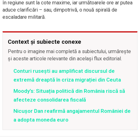
în regiune sunt la cote maxime, iar următoarele ore ar putea
aduce clarificări – sau, dimpotrivă, o nouă spirală de
escaladare militară.
Context și subiecte conexe
Pentru o imagine mai completă a subiectului, urmărește
și aceste articole relevante din același flux editorial.
Conturi rusești au amplificat discursul de
extremă dreaptă în criza migrației din Ceuta
Moody’s: Situația politică din România riscă să
afecteze consolidarea fiscală
Nicușor Dan reafirmă angajamentul României de
a adopta moneda euro