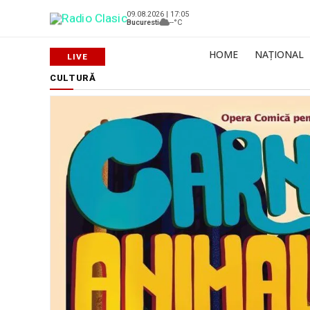
09.08.2026 | 17:05
Bucuresti
--°C
HOME
NAȚIONAL
CULTURĂ