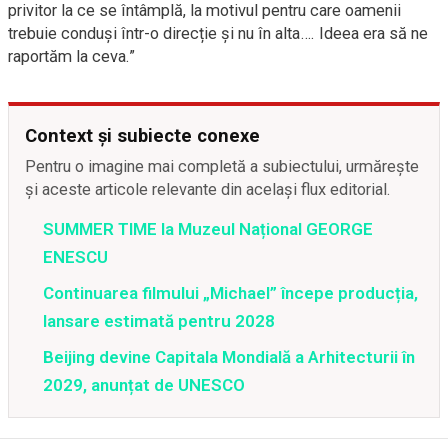
privitor la ce se întâmplă, la motivul pentru care oamenii
trebuie conduși într-o direcție și nu în alta…. Ideea era să ne
raportăm la ceva.”
Context și subiecte conexe
Pentru o imagine mai completă a subiectului, urmărește
și aceste articole relevante din același flux editorial.
SUMMER TIME la Muzeul Național GEORGE
ENESCU
Continuarea filmului „Michael” începe producția,
lansare estimată pentru 2028
Beijing devine Capitala Mondială a Arhitecturii în
2029, anunțat de UNESCO