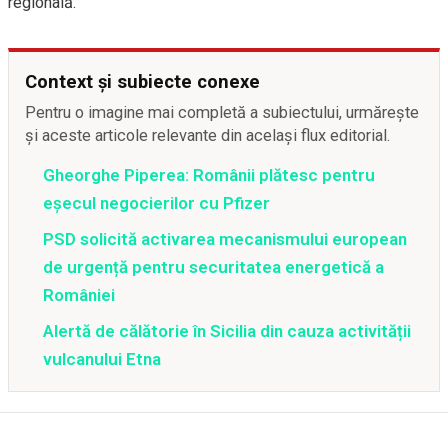
regională.
Context și subiecte conexe
Pentru o imagine mai completă a subiectului, urmărește
și aceste articole relevante din același flux editorial.
Gheorghe Piperea: Românii plătesc pentru
eșecul negocierilor cu Pfizer
PSD solicită activarea mecanismului european
de urgență pentru securitatea energetică a
României
Alertă de călătorie în Sicilia din cauza activității
vulcanului Etna