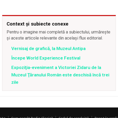
Context și subiecte conexe
Pentru o imagine mai completă a subiectului, urmărește
și aceste articole relevante din același flux editorial.
Vernisaj de grafică, la Muzeul Antipa
Începe World Experience Festival
Expoziţia-eveniment a Victoriei Zidaru de la
Muzeul Ţăranului Român este deschisă încă trei
zile