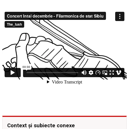
Context și subiecte conexe