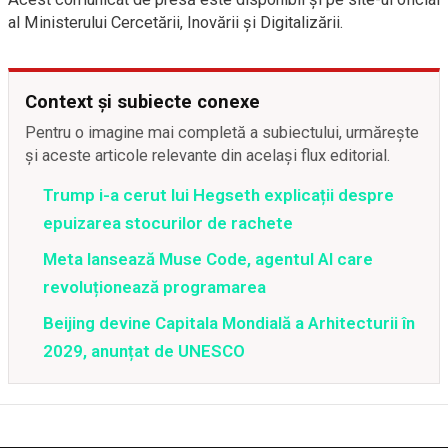
al Ministerului Cercetării, Inovării și Digitalizării.
Context și subiecte conexe
Pentru o imagine mai completă a subiectului, urmărește
și aceste articole relevante din același flux editorial.
Trump i-a cerut lui Hegseth explicații despre
epuizarea stocurilor de rachete
Meta lansează Muse Code, agentul AI care
revoluționează programarea
Beijing devine Capitala Mondială a Arhitecturii în
2029, anunțat de UNESCO