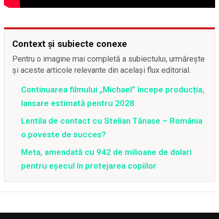
Context și subiecte conexe
Pentru o imagine mai completă a subiectului, urmărește
și aceste articole relevante din același flux editorial.
Continuarea filmului „Michael” începe producția,
lansare estimată pentru 2028
Lentila de contact cu Stelian Tănase – România
o poveste de succes?
Meta, amendată cu 942 de milioane de dolari
pentru eșecul în protejarea copiilor