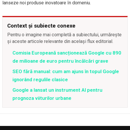
lanseze noi produse inovatoare în domeniu.
Context și subiecte conexe
Pentru o imagine mai completă a subiectului, urmărește
și aceste articole relevante din același flux editorial.
Comisia Europeană sancționează Google cu 890
de milioane de euro pentru încălcări grave
SEO fără manual: cum am ajuns în topul Google
ignorând regulile clasice
Google a lansat un instrument AI pentru
prognoza viiturilor urbane