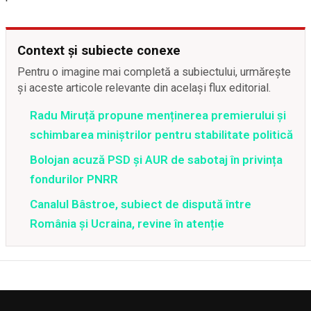
Context și subiecte conexe
Pentru o imagine mai completă a subiectului, urmărește
și aceste articole relevante din același flux editorial.
Radu Miruță propune menținerea premierului și
schimbarea miniștrilor pentru stabilitate politică
Bolojan acuză PSD și AUR de sabotaj în privința
fondurilor PNRR
Canalul Bâstroe, subiect de dispută între
România și Ucraina, revine în atenție