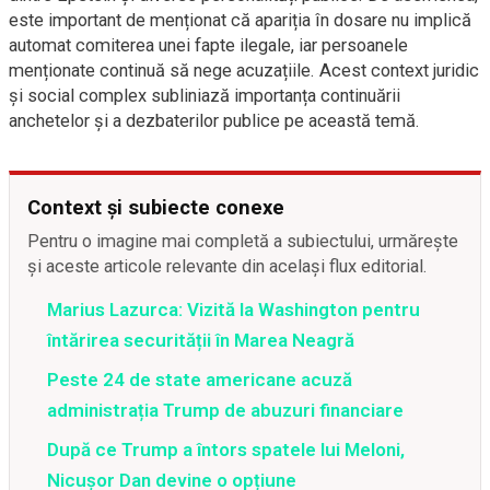
este important de menționat că apariția în dosare nu implică
automat comiterea unei fapte ilegale, iar persoanele
menționate continuă să nege acuzațiile. Acest context juridic
și social complex subliniază importanța continuării
anchetelor și a dezbaterilor publice pe această temă.
Context și subiecte conexe
Pentru o imagine mai completă a subiectului, urmărește
și aceste articole relevante din același flux editorial.
Marius Lazurca: Vizită la Washington pentru
întărirea securității în Marea Neagră
Peste 24 de state americane acuză
administrația Trump de abuzuri financiare
După ce Trump a întors spatele lui Meloni,
Nicușor Dan devine o opțiune