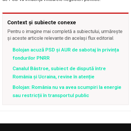
Context și subiecte conexe
Pentru o imagine mai completă a subiectului, urmărește
și aceste articole relevante din același flux editorial.
Bolojan acuză PSD și AUR de sabotaj în privința
fondurilor PNRR
Canalul Bâstroe, subiect de dispută între
România și Ucraina, revine în atenție
Bolojan: România nu va avea scumpiri la energie
sau restricții în transportul public