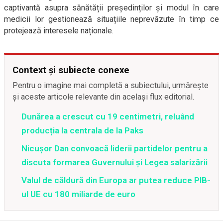
captivantă asupra sănătății președinților și modul în care
medicii lor gestionează situațiile neprevăzute în timp ce
protejează interesele naționale.
Context și subiecte conexe
Pentru o imagine mai completă a subiectului, urmărește
și aceste articole relevante din același flux editorial.
Dunărea a crescut cu 19 centimetri, reluând
producția la centrala de la Paks
Nicușor Dan convoacă liderii partidelor pentru a
discuta formarea Guvernului și Legea salarizării
Valul de căldură din Europa ar putea reduce PIB-
ul UE cu 180 miliarde de euro