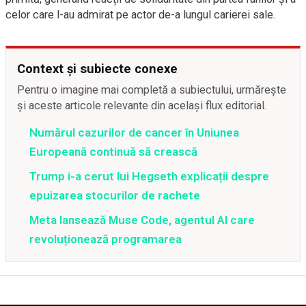
celor care l-au admirat pe actor de-a lungul carierei sale.
Context și subiecte conexe
Pentru o imagine mai completă a subiectului, urmărește
și aceste articole relevante din același flux editorial.
Numărul cazurilor de cancer în Uniunea
Europeană continuă să crească
Trump i-a cerut lui Hegseth explicații despre
epuizarea stocurilor de rachete
Meta lansează Muse Code, agentul AI care
revoluționează programarea