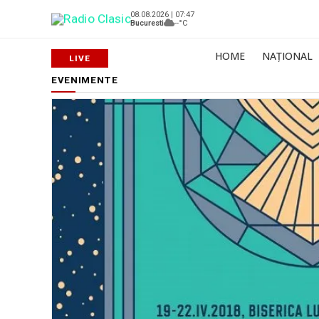
08.08.2026 | 07:47
Bucuresti
--°C
HOME
NAȚIONAL
EVENIMENTE