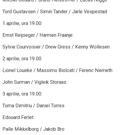
Tord Gustavsen / Simin Tander / Jarle Vespestad
1 aprilie, ora 19.00:
Ernst Reijseger / Harmen Fraanje
Sylvie Courvoisier / Drew Gress / Kenny Wollesen
2 aprilie, ora 19.00:
Lionel Loueke / Massimo Biolcati / Ferenc Nemeth
John Surman / Vigleik Storaas
3 aprilie, ora 19.00:
Toma Dimitriu / Daniel Torres
Edouard Ferlet
Palle Mikkelborg / Jakob Bro