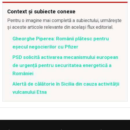
Context și subiecte conexe
Pentru o imagine mai completă a subiectului, urmărește
și aceste articole relevante din același flux editorial.
Gheorghe Piperea: Românii plătesc pentru
eșecul negocierilor cu Pfizer
PSD solicită activarea mecanismului european
de urgență pentru securitatea energetică a
României
Alertă de călătorie în Sicilia din cauza activității
vulcanului Etna