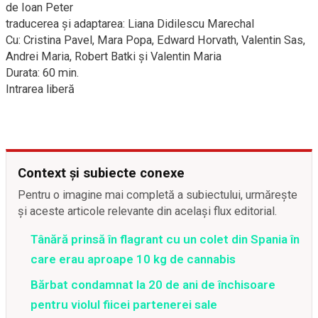
de Ioan Peter
traducerea și adaptarea: Liana Didilescu Marechal
Cu: Cristina Pavel, Mara Popa, Edward Horvath, Valentin Sas,
Andrei Maria, Robert Batki și Valentin Maria
Durata: 60 min.
Intrarea liberă
Context și subiecte conexe
Pentru o imagine mai completă a subiectului, urmărește
și aceste articole relevante din același flux editorial.
Tânără prinsă în flagrant cu un colet din Spania în
care erau aproape 10 kg de cannabis
Bărbat condamnat la 20 de ani de închisoare
pentru violul fiicei partenerei sale