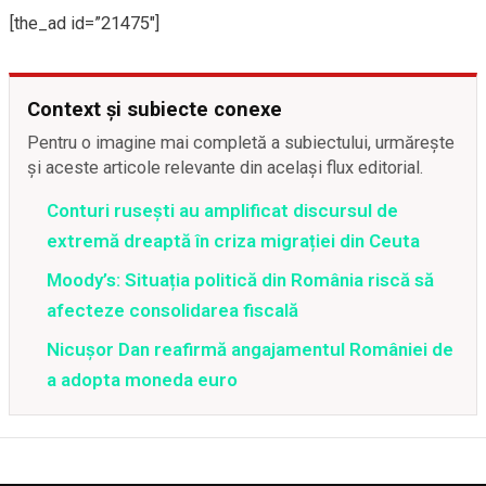
[the_ad id=”21475″]
Context și subiecte conexe
Pentru o imagine mai completă a subiectului, urmărește
și aceste articole relevante din același flux editorial.
Conturi rusești au amplificat discursul de
extremă dreaptă în criza migrației din Ceuta
Moody’s: Situația politică din România riscă să
afecteze consolidarea fiscală
Nicușor Dan reafirmă angajamentul României de
a adopta moneda euro