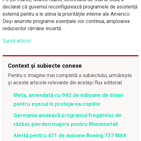
declarat că guvernul reconfigurează programele de asistență
externă pentru a le alinia la prioritățile interne ale Americii.
Deși anumite programe esențiale vor continua, amploarea
reducerilor rămâne incertă.
Sursă articol
Context și subiecte conexe
Pentru o imagine mai completă a subiectului, urmărește
și aceste articole relevante din același flux editorial.
Meta, amendată cu 942 de milioane de dolari
pentru eșecul în protejarea copiilor
Germania anulează programul fregatelor de
război, pierderi majore pentru Rheinmetall
Alertă pentru 471 de avioane Boeing 737 MAX