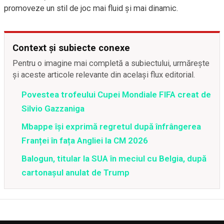
promoveze un stil de joc mai fluid și mai dinamic.
Context și subiecte conexe
Pentru o imagine mai completă a subiectului, urmărește
și aceste articole relevante din același flux editorial.
Povestea trofeului Cupei Mondiale FIFA creat de
Silvio Gazzaniga
Mbappe își exprimă regretul după înfrângerea
Franței în fața Angliei la CM 2026
Balogun, titular la SUA în meciul cu Belgia, după
cartonașul anulat de Trump