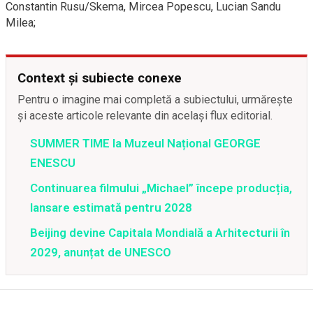
Constantin Rusu/Skema, Mircea Popescu, Lucian Sandu
Milea;
Context și subiecte conexe
Pentru o imagine mai completă a subiectului, urmărește
și aceste articole relevante din același flux editorial.
SUMMER TIME la Muzeul Național GEORGE
ENESCU
Continuarea filmului „Michael” începe producția,
lansare estimată pentru 2028
Beijing devine Capitala Mondială a Arhitecturii în
2029, anunțat de UNESCO